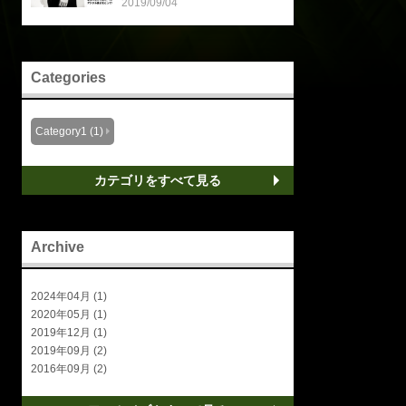
2019/09/04
Categories
Category1 (1)
カテゴリをすべて見る
Archive
2024年04月 (1)
2020年05月 (1)
2019年12月 (1)
2019年09月 (2)
2016年09月 (2)