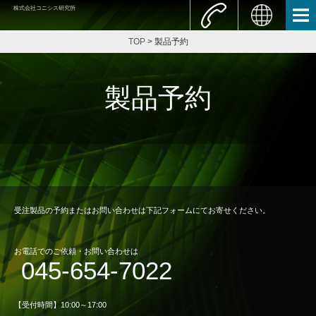
株式会社コニシス研究所
TOP
> 製品予約
製品予約
受注製品の予約またはお問い合わせは下記フォームにてお寄せください。
お電話でのご依頼・お問い合わせは
045-654-7022
【受付時間】10:00～17:00